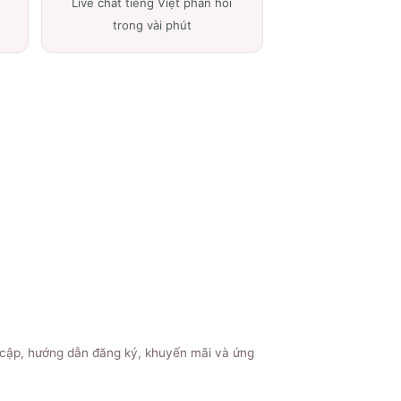
Live chat tiếng Việt phản hồi
trong vài phút
y cập, hướng dẫn đăng ký, khuyến mãi và ứng