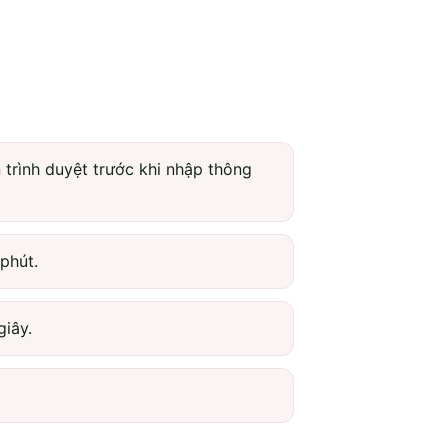
 trình duyệt trước khi nhập thông
phút.
giây.