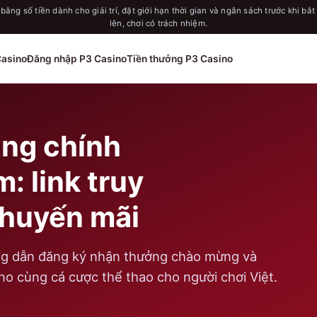
ơi bằng số tiền dành cho giải trí, đặt giới hạn thời gian và ngân sách trước khi b
lên, chơi có trách nhiệm.
Casino
Đăng nhập P3 Casino
Tiền thưởng P3 Casino
ang chính
: link truy
khuyến mãi
ớng dẫn đăng ký nhận thưởng chào mừng và
no cùng cá cược thể thao cho người chơi Việt.