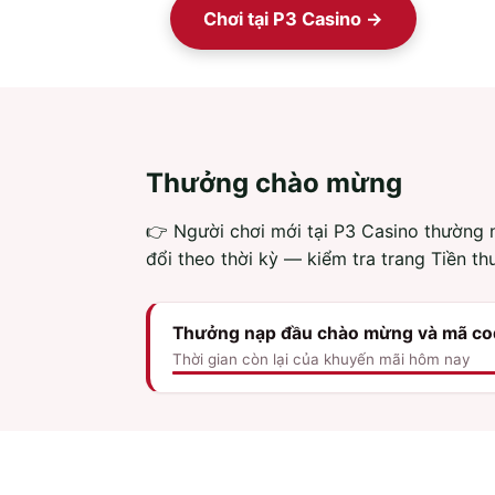
Chơi tại P3 Casino →
Thưởng chào mừng
👉 Người chơi mới tại P3 Casino thường
đổi theo thời kỳ — kiểm tra trang Tiền 
Thưởng nạp đầu chào mừng và mã cod
Thời gian còn lại của khuyến mãi hôm nay