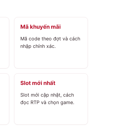
Mã khuyến mãi
ả
Mã code theo đợt và cách
nhập chính xác.
Slot mới nhất
Slot mới cập nhật, cách
đọc RTP và chọn game.